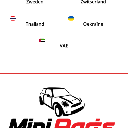
Zweden
Zwitserland
Thailand
Oekraïne
VAE