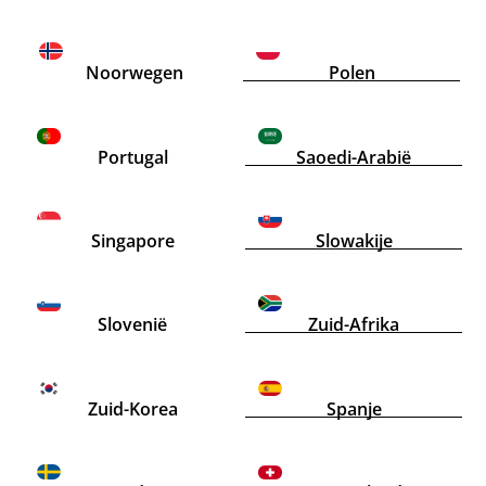
Noorwegen
Polen
Portugal
Saoedi-Arabië
Singapore
Slowakije
Slovenië
Zuid-Afrika
Zuid-Korea
Spanje