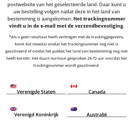
postwebsite van het geselecteerde land. Daar kunt u
uw bestelling volgen nadat deze in het land van
bestemming is aangekomen.
Het trackingnummer
vindt u in de e-mail met de verzendbevestiging
.
*Als u geen resultaat heeft verkregen met de trackinggegevens,
komt dat meestal omdat het trackingnummer nog niet is
geactiveerd of omdat het pakket het land van bestemming nog niet
heeft bereikt. Het duurt normaal gesproken 24-72 uur voordat het
trackingnummer wordt geactiveerd.
Verenigde Staten
Canada
Verenigd Koninkrijk
Australië