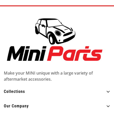
Make your MINI unique with a large variety of
aftermarket accessories.
Collections
Alle producten
Our Company
Buitenkant