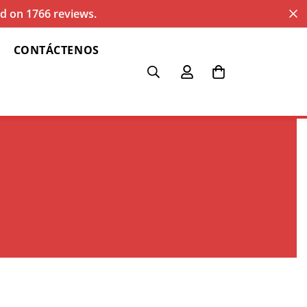
sed on 1766 reviews.
CONTÁCTENOS