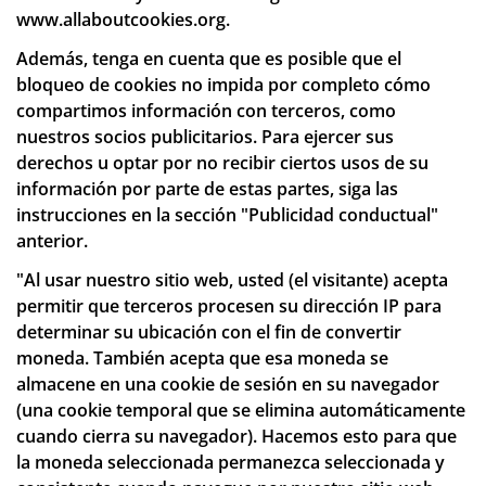
www.allaboutcookies.org
.
Además, tenga en cuenta que es posible que el
bloqueo de cookies no impida por completo cómo
compartimos información con terceros, como
nuestros socios publicitarios. Para ejercer sus
derechos u optar por no recibir ciertos usos de su
información por parte de estas partes, siga las
instrucciones en la sección "Publicidad conductual"
anterior.
"Al usar nuestro sitio web, usted (el visitante) acepta
permitir que terceros procesen su dirección IP para
determinar su ubicación con el fin de convertir
moneda. También acepta que esa moneda se
almacene en una cookie de sesión en su navegador
(una cookie temporal que se elimina automáticamente
cuando cierra su navegador). Hacemos esto para que
la moneda seleccionada permanezca seleccionada y