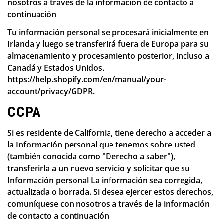
nosotros a través de la información de contacto a
continuación
Tu información personal se procesará inicialmente en
Irlanda y luego se transferirá fuera de Europa para su
almacenamiento y procesamiento posterior, incluso a
Canadá y Estados Unidos.
https://help.shopify.com/en/manual/your-
account/privacy/GDPR
.
CCPA
Si es residente de California, tiene derecho a acceder a
la Información personal que tenemos sobre usted
(también conocida como "Derecho a saber"),
transferirla a un nuevo servicio y solicitar que su
Información personal La información sea corregida,
actualizada o borrada. Si desea ejercer estos derechos,
comuníquese con nosotros a través de la información
de contacto a continuación