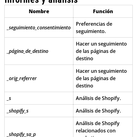
Nombre
Función
Preferencias de
_seguimiento_consentimiento
seguimiento.
Hacer un seguimiento
_página_de_destino
de las páginas de
destino
Hacer un seguimiento
_orig_referrer
de las páginas de
destino
_s
Análisis de Shopify.
_shopify_s
Análisis de Shopify.
Análisis de Shopify
relacionados con
_shopify_sa_p