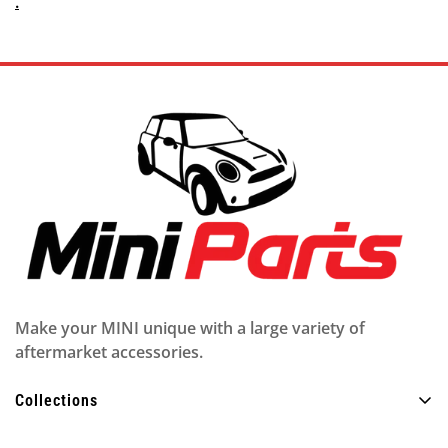
.
Make your MINI unique with a large variety of
aftermarket accessories.
Collections
Todos los productos