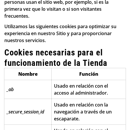
personas usan el sitio web, por ejemplo, si es la
primera vez que lo visitan o si son visitantes
frecuentes.
Utilizamos las siguientes cookies para optimizar su
experiencia en nuestro Sitio y para proporcionar
nuestros servicios.
Cookies necesarias para el
funcionamiento de la Tienda
Nombre
Función
Usado en relación con el
_ab
acceso al administrador.
Usado en relación con la
_secure_session_id
navegación a través de un
escaparate.