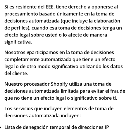
Si es residente del EEE, tiene derecho a oponerse al
procesamiento basado únicamente en la toma de
decisiones automatizada (que incluye la elaboración
de perfiles), cuando esa toma de decisiones tenga un
efecto legal sobre usted o lo afecte de manera
significativa.
Nosotros
e
participamos en la toma de decisiones
completamente automatizada que tiene un efecto
legal o de otro modo significativo utilizando los datos
del cliente.
Nuestro procesador Shopify utiliza una toma de
decisiones automatizada limitada para evitar el fraude
que no tiene un efecto legal o significativo sobre ti.
Los servicios que incluyen elementos de toma de
decisiones automatizada incluyen:
Lista de denegación temporal de direcciones IP