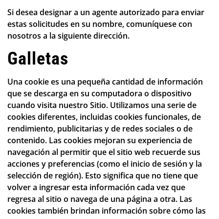
Si desea designar a un agente autorizado para enviar
estas solicitudes en su nombre, comuníquese con
nosotros a la siguiente dirección.
Galletas
Una cookie es una pequeña cantidad de información
que se descarga en su computadora o dispositivo
cuando visita nuestro Sitio. Utilizamos una serie de
cookies diferentes, incluidas cookies funcionales, de
rendimiento, publicitarias y de redes sociales o de
contenido. Las cookies mejoran su experiencia de
navegación al permitir que el sitio web recuerde sus
acciones y preferencias (como el inicio de sesión y la
selección de región). Esto significa que no tiene que
volver a ingresar esta información cada vez que
regresa al sitio o navega de una página a otra. Las
cookies también brindan información sobre cómo las