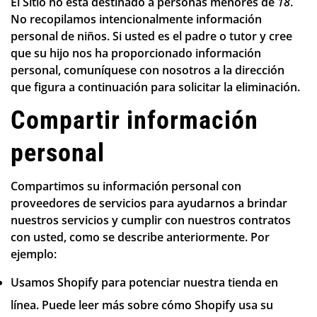
El Sitio no está destinado a personas menores de
18
.
No recopilamos intencionalmente información
personal de niños. Si usted es el padre o tutor y cree
que su hijo nos ha proporcionado información
personal, comuníquese con nosotros a la dirección
que figura a continuación para solicitar la eliminación.
Compartir información
personal
Compartimos su información personal con
proveedores de servicios para ayudarnos a brindar
nuestros servicios y cumplir con nuestros contratos
con usted, como se describe anteriormente. Por
ejemplo:
Usamos Shopify para potenciar nuestra tienda en
línea. Puede leer más sobre cómo Shopify usa su