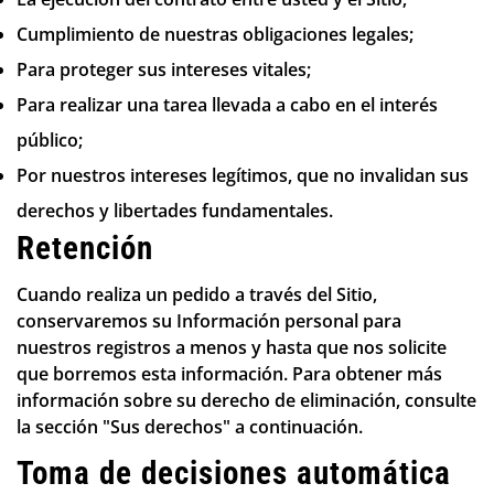
Cumplimiento de nuestras obligaciones legales;
Para proteger sus intereses vitales;
Para realizar una tarea llevada a cabo en el interés
público;
Por nuestros intereses legítimos, que no invalidan sus
derechos y libertades fundamentales.
Retención
Cuando realiza un pedido a través del Sitio,
conservaremos su Información personal para
nuestros registros a menos y hasta que nos solicite
que borremos esta información. Para obtener más
información sobre su derecho de eliminación, consulte
la sección "Sus derechos" a continuación.
Toma de decisiones automática