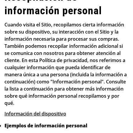
información personal
Cuando visita el Sitio, recopilamos cierta información
sobre su dispositivo, su interacción con el Sitio y la
información necesaria para procesar sus compras.
También podemos recopilar información adicional si
se comunica con nosotros para obtener atención al
cliente. En esta Política de privacidad, nos referimos a
cualquier información que pueda identificar de
manera única a una persona (incluida la información a
continuación) como "Información personal". Consulte
la lista a continuación para obtener más información
sobre qué información personal recopilamos y por
qué.
Información del dispositivo
Ejemplos de información personal