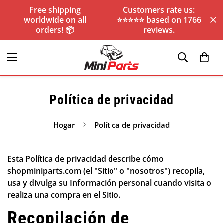
Free shipping
Customers rate us:
worldwide on all
⭐️⭐️⭐️⭐️⭐️ based on 1766
orders! 📦
reviews.
Política de privacidad
Hogar
Política de privacidad
Esta Política de privacidad describe cómo
shopminiparts.com (el "Sitio" o "nosotros") recopila,
usa y divulga su Información personal cuando visita o
realiza una compra en el Sitio.
Recopilación de