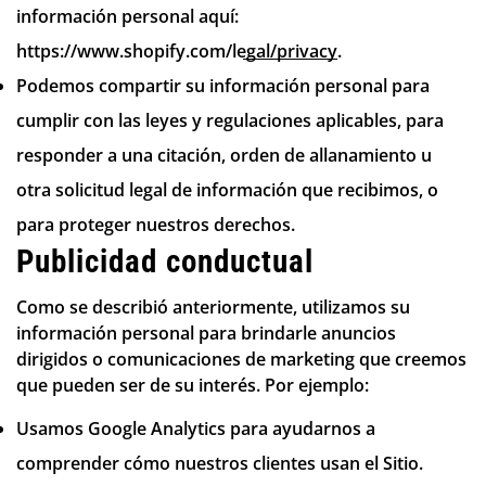
información personal aquí:
https://www.shopify.com/legal/privacy
.
Podemos compartir su información personal para
cumplir con las leyes y regulaciones aplicables, para
responder a una citación, orden de allanamiento u
otra solicitud legal de información que recibimos, o
para proteger nuestros derechos.
Publicidad conductual
Como se describió anteriormente, utilizamos su
información personal para brindarle anuncios
dirigidos o comunicaciones de marketing que creemos
que pueden ser de su interés. Por ejemplo:
Usamos Google Analytics para ayudarnos a
comprender cómo nuestros clientes usan el Sitio.