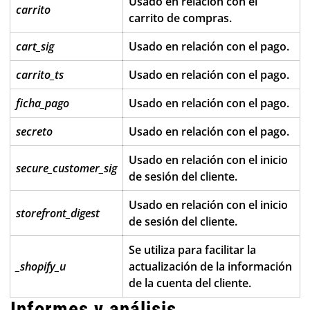
Usado en relación con el
carrito
carrito de compras.
cart_sig
Usado en relación con el pago.
carrito_ts
Usado en relación con el pago.
ficha_pago
Usado en relación con el pago.
secreto
Usado en relación con el pago.
Usado en relación con el inicio
secure_customer_sig
de sesión del cliente.
Usado en relación con el inicio
storefront_digest
de sesión del cliente.
Se utiliza para facilitar la
_shopify_u
actualización de la información
de la cuenta del cliente.
Informes y análisis