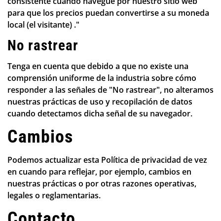
consistente cuando navegue por nuestro sitio web
para que los precios puedan convertirse a su moneda
local (el visitante) ."
No rastrear
Tenga en cuenta que debido a que no existe una
comprensión uniforme de la industria sobre cómo
responder a las señales de "No rastrear", no alteramos
nuestras prácticas de uso y recopilación de datos
cuando detectamos dicha señal de su navegador.
Cambios
Podemos actualizar esta Política de privacidad de vez
en cuando para reflejar, por ejemplo, cambios en
nuestras prácticas o por otras razones operativas,
legales o reglamentarias.
Contacto