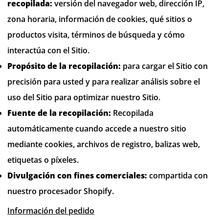
recopilada:
versión del navegador web, dirección IP,
zona horaria, información de cookies, qué sitios o
productos visita, términos de búsqueda y cómo
interactúa con el Sitio.
Propósito de la recopilación:
para cargar el Sitio con
precisión para usted y para realizar análisis sobre el
uso del Sitio para optimizar nuestro Sitio.
Fuente de la recopilación:
Recopilada
automáticamente cuando accede a nuestro sitio
mediante cookies, archivos de registro, balizas web,
etiquetas o píxeles.
Divulgación con fines comerciales:
compartida con
nuestro procesador Shopify
.
Información del pedido