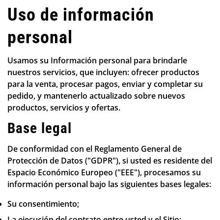
Uso de información
personal
Usamos su Información personal para brindarle
nuestros servicios, que incluyen: ofrecer productos
para la venta, procesar pagos, enviar y completar su
pedido, y mantenerlo actualizado sobre nuevos
productos, servicios y ofertas.
Base legal
De conformidad con el Reglamento General de
Protección de Datos ("GDPR"), si usted es residente del
Espacio Económico Europeo ("EEE"), procesamos su
información personal bajo las siguientes bases legales:
Su consentimiento;
La ejecución del contrato entre usted y el Sitio;