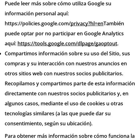
Puede leer más sobre cómo utiliza Google su
información personal aquí:
https://policies.google.com/privacy?hl=en
También
puede optar por no participar en Google Analytics
aquí:
https://tools.google.com/dlpage/gaoptout
.
Compartimos información sobre su uso del Sitio, sus
compras y su interacción con nuestros anuncios en
otros sitios web con nuestros socios publicitarios.
Recopilamos y compartimos parte de esta información
directamente con nuestros socios publicitarios y, en
algunos casos, mediante el uso de cookies u otras
tecnologías similares (a las que puede dar su
consentimiento, según su ubicación).
Para obtener más información sobre cómo funciona la