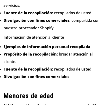
servicios.
Fuente de la recopilación:
recopilados de usted.
Divulgación con fines comerciales:
compartida con
nuestro procesador Shopify
Información de atención al cliente
Ejemplos de información personal recopilada
Propósito de la recopilación:
brindar atención al
cliente.
Fuente de la recopilación:
recopilados de usted.
Divulgación con fines comerciales
Menores de edad