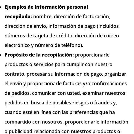
Ejemplos de información personal
recopilada:
nombre, dirección de facturación,
dirección de envío, información de pago (incluidos
números de tarjeta de crédito, dirección de correo
electrónico y número de teléfono).
Propósito de la recopilación:
proporcionarle
productos o servicios para cumplir con nuestro
contrato, procesar su información de pago, organizar
el envío y proporcionarle facturas y/o confirmaciones
de pedidos, comunicar con usted, examinar nuestros
pedidos en busca de posibles riesgos o fraudes y,
cuando esté en línea con las preferencias que ha
compartido con nosotros, proporcionarle información
o publicidad relacionada con nuestros productos o