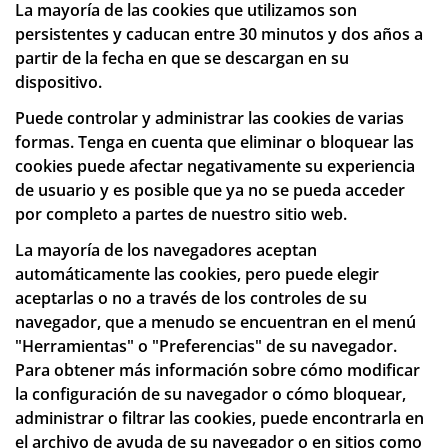
La mayoría de las cookies que utilizamos son
persistentes y caducan entre 30 minutos y dos años a
partir de la fecha en que se descargan en su
dispositivo.
Puede controlar y administrar las cookies de varias
formas. Tenga en cuenta que eliminar o bloquear las
cookies puede afectar negativamente su experiencia
de usuario y es posible que ya no se pueda acceder
por completo a partes de nuestro sitio web.
La mayoría de los navegadores aceptan
automáticamente las cookies, pero puede elegir
aceptarlas o no a través de los controles de su
navegador, que a menudo se encuentran en el menú
"Herramientas" o "Preferencias" de su navegador.
Para obtener más información sobre cómo modificar
la configuración de su navegador o cómo bloquear,
administrar o filtrar las cookies, puede encontrarla en
el archivo de ayuda de su navegador o en sitios como