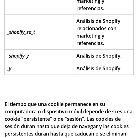
marketing y
referencias.
Análisis de Shopify
relacionados con
_shopify_sa_t
marketing y
referencias.
_shopify_y
Análisis de Shopify.
_y
Análisis de Shopify.
El tiempo que una cookie permanece en su
computadora o dispositivo móvil depende de si es una
cookie "persistente" o de "sesión". Las cookies de
sesión duran hasta que deja de navegar y las cookies
persistentes duran hasta que caducan o se eliminan.