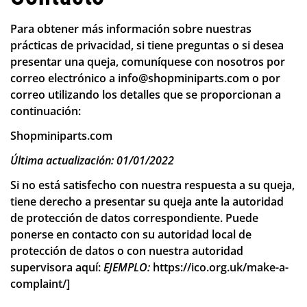
Para obtener más información sobre nuestras
prácticas de privacidad, si tiene preguntas o si desea
presentar una queja, comuníquese con nosotros por
correo electrónico a info@shopminiparts.com o por
correo utilizando los detalles que se proporcionan a
continuación:
Shopminiparts.com
Última actualización: 01/01/2022
Si no está satisfecho con nuestra respuesta a su queja,
tiene derecho a presentar su queja ante la autoridad
de protección de datos correspondiente. Puede
ponerse en contacto con su autoridad local de
protección de datos o con nuestra autoridad
supervisora ​​aquí:
EJEMPLO:
https://ico.org.uk/make-a-
complaint/
]