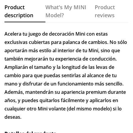
Product
What's My MINI
Product
description
Model?
reviews
Acelera tu juego de decoración Mini con estas
exclusivas cubiertas para palanca de cambios. No sólo
aportarán más estilo al interior de tu Mini, sino que
también mejorarán tu experiencia de conducción.
Ampliarán el tamaño y la longitud de las levas de
cambio para que puedas sentirlas al alcance de tu
mano y disfrutar de un funcionamiento más sencillo.
Además, mantendrán su apariencia premium durante
años, y puedes quitarlos fácilmente y aplicarlos en
cualquier otro Mini volante (del mismo modelo) si lo
deseas.