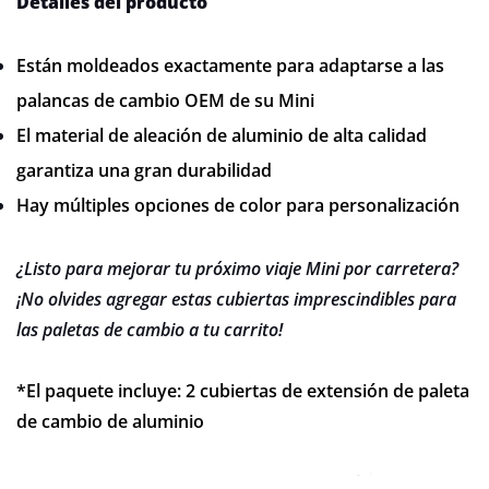
Detalles del producto
Están moldeados exactamente para adaptarse a las
palancas de cambio OEM de su Mini
El material de aleación de aluminio de alta calidad
garantiza una gran durabilidad
Hay múltiples opciones de color para personalización
¿Listo para mejorar tu próximo viaje Mini por carretera?
¡No olvides agregar estas cubiertas imprescindibles para
las paletas de cambio a tu carrito!
*El paquete incluye: 2 cubiertas de extensión de paleta
de cambio de aluminio