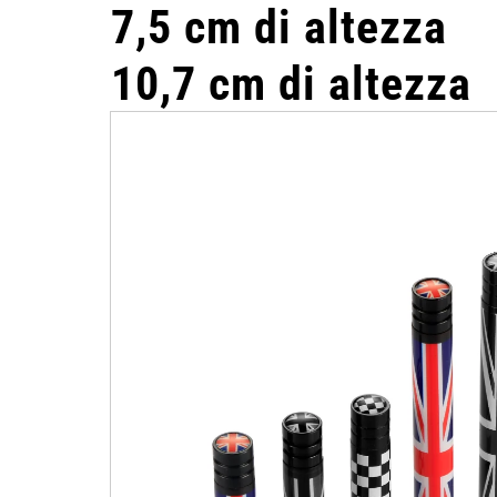
7,5 cm di altezza
10,7 cm di altezza