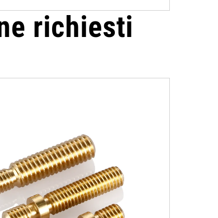
one richiesti