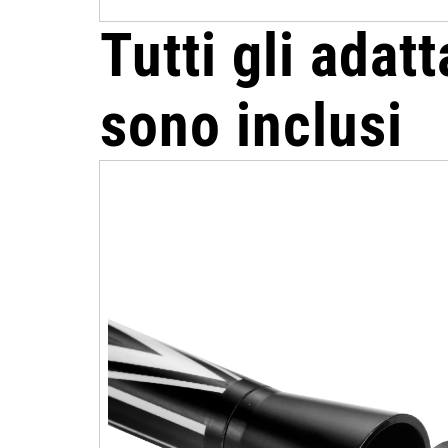
Tutti gli adatt
sono inclusi