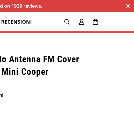
sed on 1939 reviews.
RECENSIONI
to Antenna FM Cover
 Mini Cooper
ni