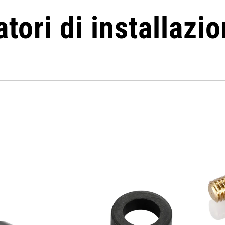
atori di installazi