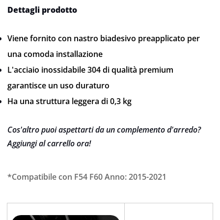
Dettagli prodotto
Viene fornito con nastro biadesivo preapplicato per
una comoda installazione
L'acciaio inossidabile 304 di qualità premium
garantisce un uso duraturo
Ha una struttura leggera di 0,3 kg
Cos'altro puoi aspettarti da un complemento d'arredo?
Aggiungi al carrello ora!
*Compatibile con F54 F60 Anno: 2015-2021