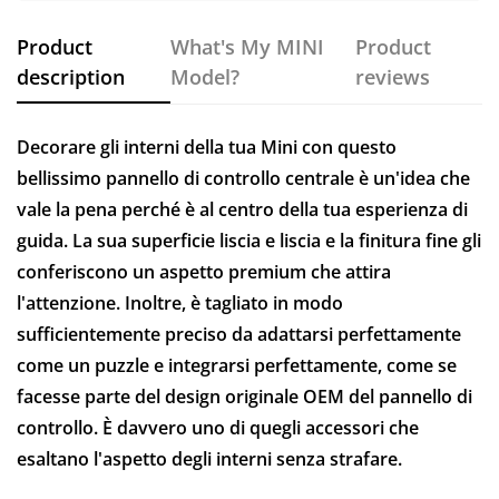
Product
What's My MINI
Product
description
Model?
reviews
Decorare gli interni della tua Mini con questo
bellissimo pannello di controllo centrale è un'idea che
vale la pena perché è al centro della tua esperienza di
guida. La sua superficie liscia e liscia e la finitura fine gli
conferiscono un aspetto premium che attira
l'attenzione. Inoltre, è tagliato in modo
sufficientemente preciso da adattarsi perfettamente
come un puzzle e integrarsi perfettamente, come se
facesse parte del design originale OEM del pannello di
controllo. È davvero uno di quegli accessori che
esaltano l'aspetto degli interni senza strafare.