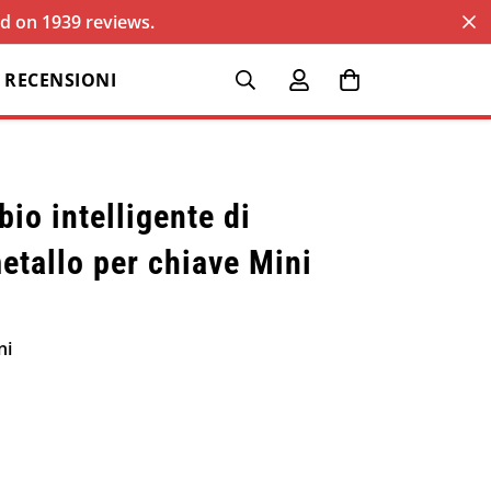
sed on 1939 reviews.
RECENSIONI
bio intelligente di
etallo per chiave Mini
ni