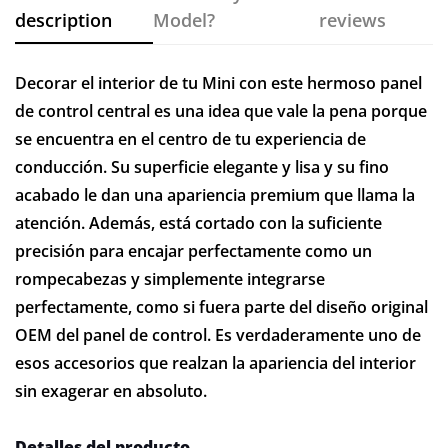
description
Model?
reviews
Decorar el interior de tu Mini con este hermoso panel
de control central es una idea que vale la pena porque
se encuentra en el centro de tu experiencia de
conducción. Su superficie elegante y lisa y su fino
acabado le dan una apariencia premium que llama la
atención. Además, está cortado con la suficiente
precisión para encajar perfectamente como un
rompecabezas y simplemente integrarse
perfectamente, como si fuera parte del diseño original
OEM del panel de control. Es verdaderamente uno de
esos accesorios que realzan la apariencia del interior
sin exagerar en absoluto.
Detalles del producto