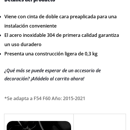
Viene con cinta de doble cara preaplicada para una
instalación conveniente
El acero inoxidable 304 de primera calidad garantiza
un uso duradero
Presenta una construcción ligera de 0,3 kg
¿Qué más se puede esperar de un accesorio de
decoración? ¡Añádelo al carrito ahora!
*Se adapta a F54 F60 Año: 2015-2021