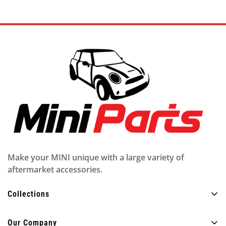
Make your MINI unique with a large variety of
aftermarket accessories.
Collections
Alle Produkte
Our Company