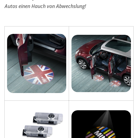
Autos einen Hauch von Abwechslung!