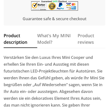
Guarantee safe & secure checkout
Product
What's My MINI
Product
description
Model?
reviews
Verstärken Sie den Luxus Ihres Mini Cooper und
erhellen Sie Ihren Ein- und Ausstieg mit diesen
futuristischen LED-Projektleuchten für Autotüren. Sie
werden Ihnen das Gefühl geben, als würde Ihr Mini Sie
begrüßen oder „Auf Wiedersehen“ sagen, wenn Sie in
Ihr Auto ein- oder aussteigen. Abgesehen davon
werden sie ein dekoratives Element Ihres Autos sein,
das man nicht ignorieren kann. Sie geben Ihrer