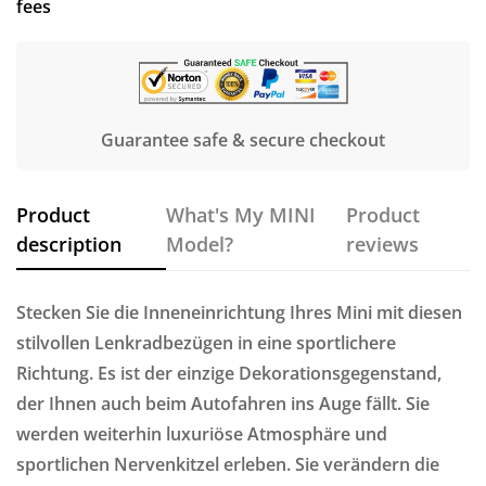
fees
Guarantee safe & secure checkout
Product
What's My MINI
Product
description
Model?
reviews
Stecken Sie die Inneneinrichtung Ihres Mini mit diesen
stilvollen Lenkradbezügen in eine sportlichere
Richtung. Es ist der einzige Dekorationsgegenstand,
der Ihnen auch beim Autofahren ins Auge fällt. Sie
werden weiterhin luxuriöse Atmosphäre und
sportlichen Nervenkitzel erleben. Sie verändern die