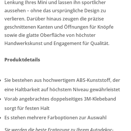
Lenkung Ihres Mini und lassen ihn sportlicher
aussehen – ohne das ursprüngliche Design zu
verlieren. Darüber hinaus zeugen die präzise
geschnittenen Kanten und Öffnungen für Knöpfe
sowie die glatte Oberfläche von höchster
Handwerkskunst und Engagement für Qualität.
Produktdetails
Sie bestehen aus hochwertigem ABS-Kunststoff, der
eine Haltbarkeit auf höchstem Niveau gewährleistet
Vorab angebrachtes doppelseitiges 3M-Klebeband
sorgt für festen Halt
Es stehen mehrere Farboptionen zur Auswahl
Sie werden die beste Ergänzung zu Ihrem Autodekor-