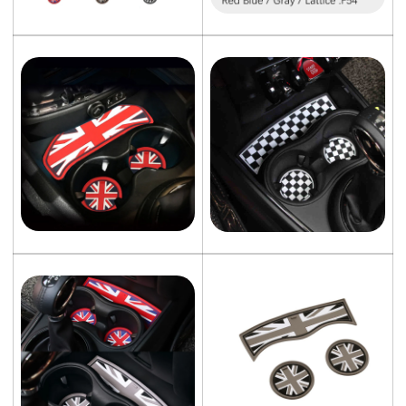
Confirm your age
Are you 18 years old or older?