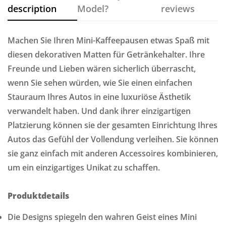
description
Model?
reviews
Machen Sie Ihren Mini-Kaffeepausen etwas Spaß mit
diesen dekorativen Matten für Getränkehalter. Ihre
Freunde und Lieben wären sicherlich überrascht,
wenn Sie sehen würden, wie Sie einen einfachen
Stauraum Ihres Autos in eine luxuriöse Ästhetik
verwandelt haben. Und dank ihrer einzigartigen
Platzierung können sie der gesamten Einrichtung Ihres
Autos das Gefühl der Vollendung verleihen. Sie können
sie ganz einfach mit anderen Accessoires kombinieren,
um ein einzigartiges Unikat zu schaffen.
Produktdetails
Die Designs spiegeln den wahren Geist eines Mini