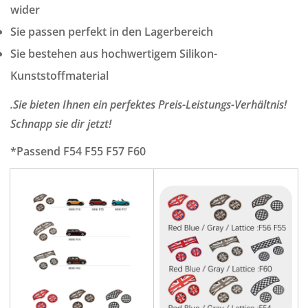
wider
Sie passen perfekt in den Lagerbereich
Sie bestehen aus hochwertigem Silikon-
Kunststoffmaterial
.Sie bieten Ihnen ein perfektes Preis-Leistungs-Verhältnis!
Schnapp sie dir jetzt!
*Passend F54 F55 F57 F60